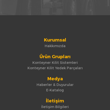
Kurumsal
Hakkımızda
Ürün Grupları
Konteyner Kilit Sistemleri
Konteyner Kilit Yedek Parçaları
Medya
Haberler & Duyurular
E-Katalog
İletişim
İletişim Bilgileri