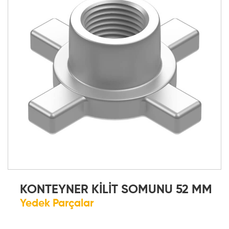
KONTEYNER KİLİT SOMUNU 52 MM
Yedek Parçalar