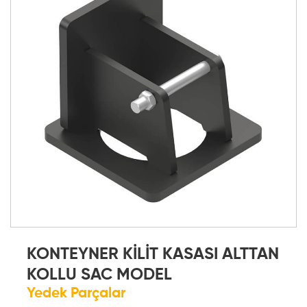
KONTEYNER KİLİT KASASI ALTTAN
KOLLU SAC MODEL
Yedek Parçalar