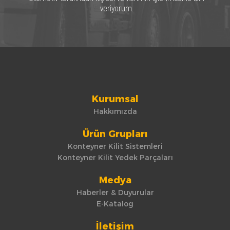
veriyorum.
Kurumsal
Hakkımızda
Ürün Grupları
Konteyner Kilit Sistemleri
Konteyner Kilit Yedek Parçaları
Medya
Haberler & Duyurular
E-Katalog
İletişim