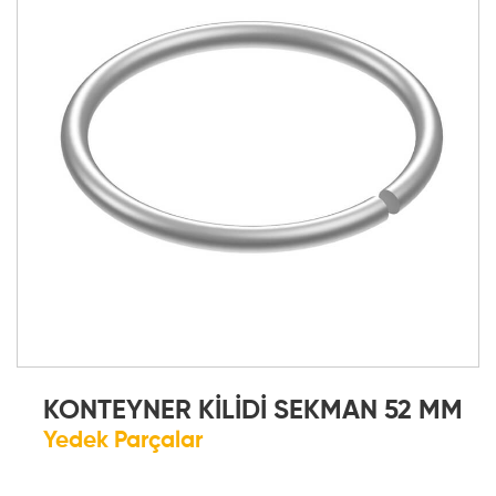
KONTEYNER KİLİDİ SEKMAN 52 MM
Yedek Parçalar