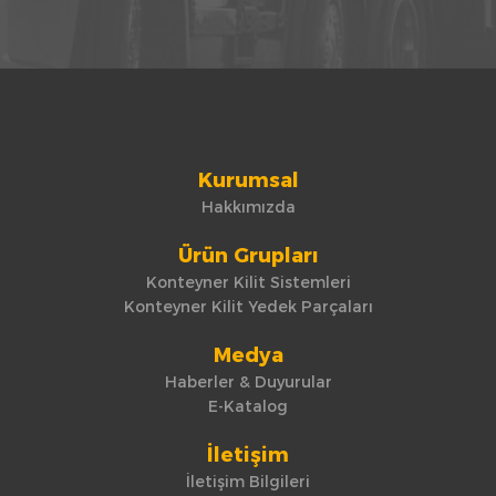
Kurumsal
Hakkımızda
Ürün Grupları
Konteyner Kilit Sistemleri
Konteyner Kilit Yedek Parçaları
Medya
Haberler & Duyurular
E-Katalog
İletişim
İletişim Bilgileri