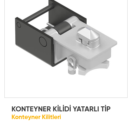
KONTEYNER KİLİDİ YATARLI TİP
Konteyner Kilitleri