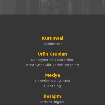
Kurumsal
Hakkımızda
Ürün Grupları
Konteyner Kilit Sistemleri
Konteyner Kilit Yedek Parçaları
Medya
Haberler & Duyurular
E-Katalog
İletişim
İletişim Bilgileri